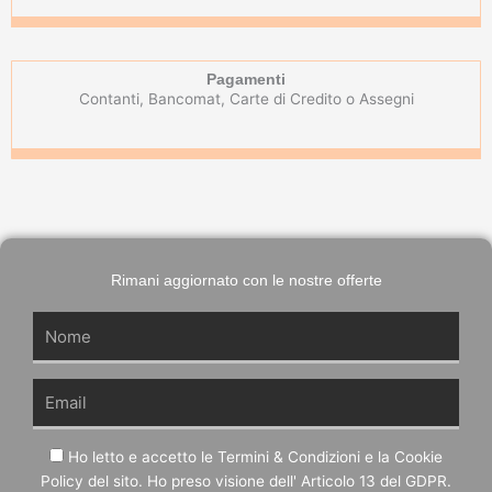
Pagamenti
Contanti, Bancomat, Carte di Credito o Assegni
Rimani aggiornato con le nostre offerte
Name
Email
GDPR
Ho letto e accetto le Termini & Condizioni e la Cookie
Policy del sito. Ho preso visione dell' Articolo 13 del GDPR.